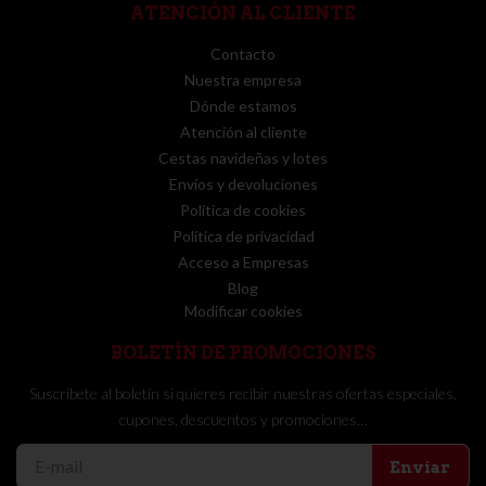
ATENCIÓN AL CLIENTE
Contacto
Nuestra empresa
Dónde estamos
Atención al cliente
Cestas navideñas y lotes
Envíos y devoluciones
Política de cookies
Política de privacidad
Acceso a Empresas
Blog
Modificar cookies
BOLETÍN DE PROMOCIONES
Suscríbete al boletín si quieres recibir nuestras ofertas especiales,
cupones, descuentos y promociones…
Enviar