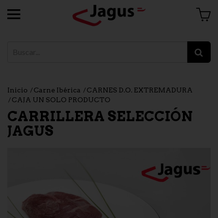
Inicio
Carne Ibérica
CARNES D.O. EXTREMADURA
CAJA UN SOLO PRODUCTO
CARRILLERA SELECCIÓN
JAGUS