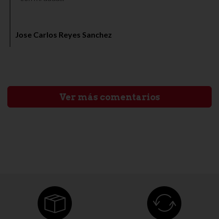
Jose Carlos Reyes Sanchez
Ver más comentarios