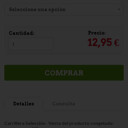
Seleccione una opción
Precio:
Cantidad:
12,95 €
COMPRAR
Detalles
Consulta
Carrillera Selección . Venta del producto congelado
: