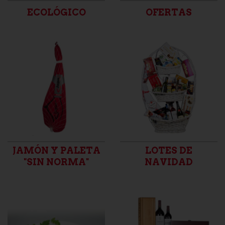
ECOLÓGICO
OFERTAS
JAMÓN Y PALETA
LOTES DE
"SIN NORMA"
NAVIDAD