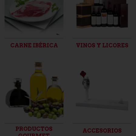
CARNE IBÉRICA
VINOS Y LICORES
PRODUCTOS
ACCESORIOS
GOURMET