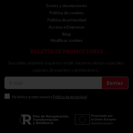
Envíos y devoluciones
Política de cookies
Política de privacidad
Acceso a Empresas
Blog
Modificar cookies
BOLETÍN DE PROMOCIONES
Suscríbete al boletín si quieres recibir nuestras ofertas especiales,
cupones, descuentos y promociones…
Enviar
He leído y acepto vuestra
Política de privacidad