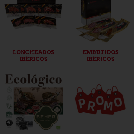
LONCHEADOS
EMBUTIDOS
IBÉRICOS
IBÉRICOS