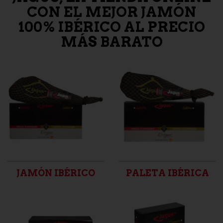
CON EL MEJOR JAMÓN
100% IBÉRICO AL PRECIO
MÁS BARATO
JAMÓN IBÉRICO
PALETA IBÉRICA