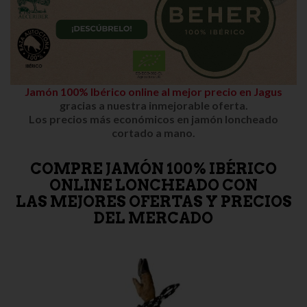
Jamón 100% Ibérico online al mejor precio en Jagus
gracias a nuestra inmejorable oferta.
Los precios más económicos en jamón loncheado
cortado a mano.
COMPRE JAMÓN 100% IBÉRICO
ONLINE LONCHEADO CON
LAS MEJORES OFERTAS Y PRECIOS
DEL MERCADO