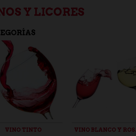
NOS Y LICORES
EGORÍAS
VINO TINTO
VINO BLANCO Y RO