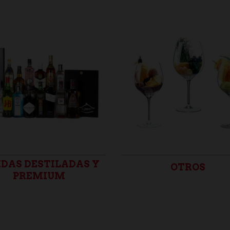
IDAS DESTILADAS Y
OTROS
PREMIUM