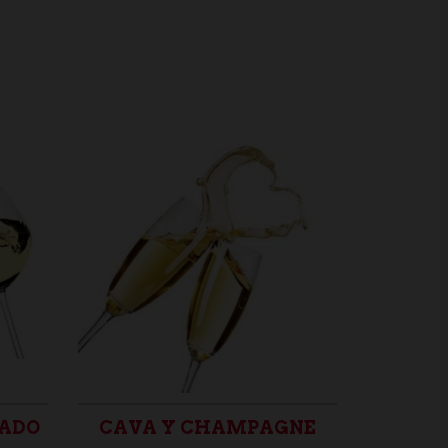
SADO
CAVA Y CHAMPAGNE