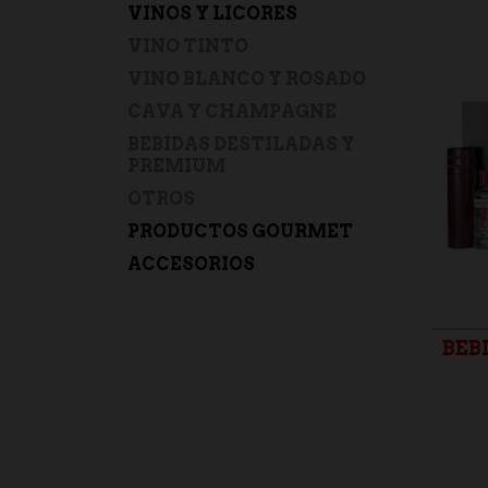
VINOS Y LICORES
VINO TINTO
VINO BLANCO Y ROSADO
CAVA Y CHAMPAGNE
BEBIDAS DESTILADAS Y
PREMIUM
OTROS
PRODUCTOS GOURMET
ACCESORIOS
BEB