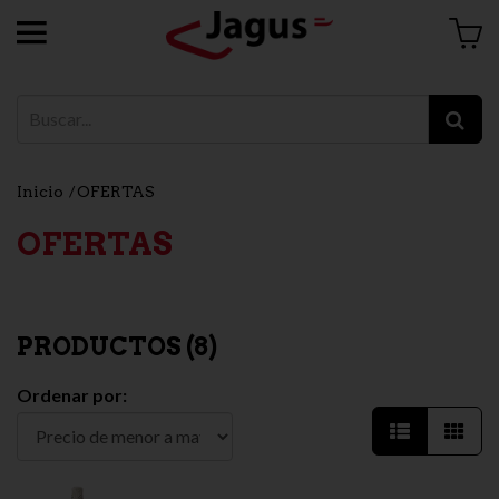
Inicio
OFERTAS
OFERTAS
PRODUCTOS (
8
)
Ordenar por: