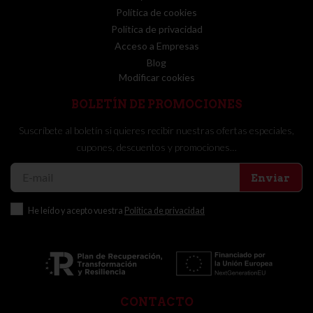
Política de cookies
Política de privacidad
Acceso a Empresas
Blog
Modificar cookies
BOLETÍN DE PROMOCIONES
Suscríbete al boletín si quieres recibir nuestras ofertas especiales,
cupones, descuentos y promociones…
Enviar
He leído y acepto vuestra
Política de privacidad
CONTACTO