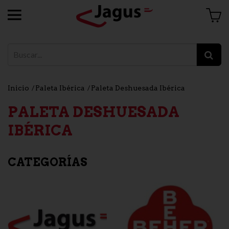
Inicio
Paleta Ibérica
Paleta Deshuesada Ibérica
PALETA DESHUESADA
IBÉRICA
CATEGORÍAS