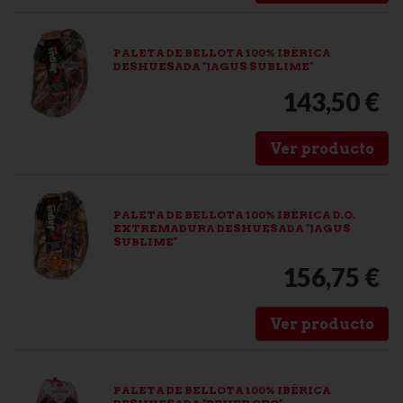
PALETA DE BELLOTA 100% IBÉRICA
DESHUESADA "JAGUS SUBLIME"
143,50 €
Ver producto
PALETA DE BELLOTA 100% IBÉRICA D.O.
EXTREMADURA DESHUESADA "JAGUS
SUBLIME"
156,75 €
Ver producto
PALETA DE BELLOTA 100% IBÉRICA