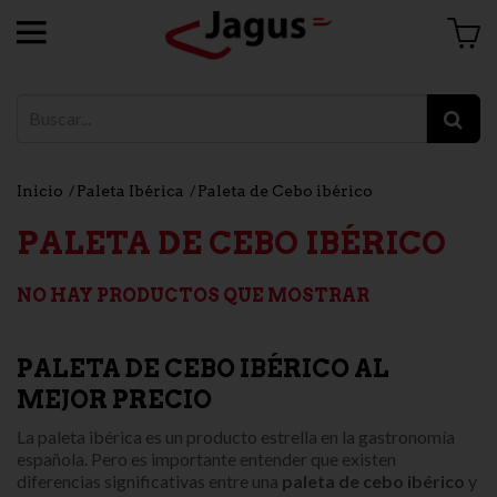
Inicio
Paleta Ibérica
Paleta de Cebo ibérico
PALETA DE CEBO IBÉRICO
NO HAY PRODUCTOS QUE MOSTRAR
PALETA DE CEBO IBÉRICO AL
MEJOR PRECIO
La paleta ibérica es un producto estrella en la gastronomía
española. Pero es importante entender que existen
diferencias significativas entre una
paleta de cebo ibérico
y