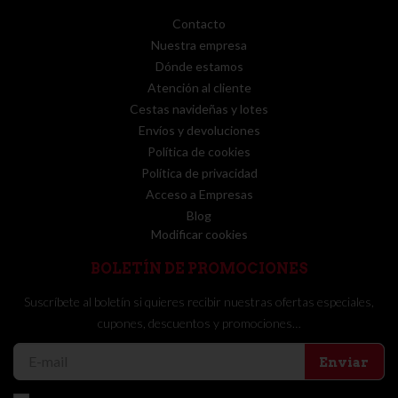
Contacto
Nuestra empresa
Dónde estamos
Atención al cliente
Cestas navideñas y lotes
Envíos y devoluciones
Política de cookies
Política de privacidad
Acceso a Empresas
Blog
Modificar cookies
BOLETÍN DE PROMOCIONES
Suscríbete al boletín si quieres recibir nuestras ofertas especiales,
cupones, descuentos y promociones…
Enviar