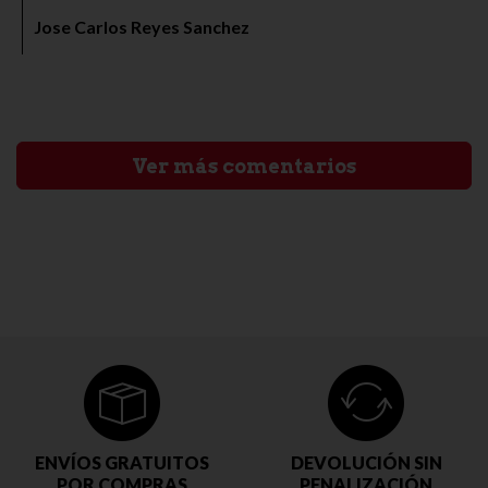
Jose Carlos Reyes Sanchez
Ver más comentarios
ENVÍOS GRATUITOS
DEVOLUCIÓN SIN
POR COMPRAS
PENALIZACIÓN