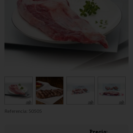
Referencia:
50505
Precio: