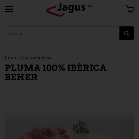
Inicio
Carne Ibérica
PLUMA 100% IBÉRICA
BEHER