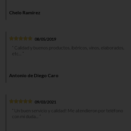
Chelo Ramirez
08/05/2019
Calidad y buenos productos, ibéricos, vinos, elaborados,
etc...
Antonio de Diego Caro
09/03/2021
Un buen servicio y calidad! Me atendieron por teléfono
con mi duda...