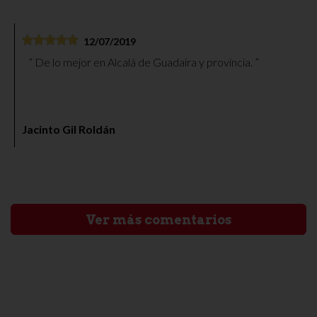
12/07/2019
De lo mejor en Alcalá de Guadaíra y provincia.
Jacinto Gil Roldán
Ver más comentarios