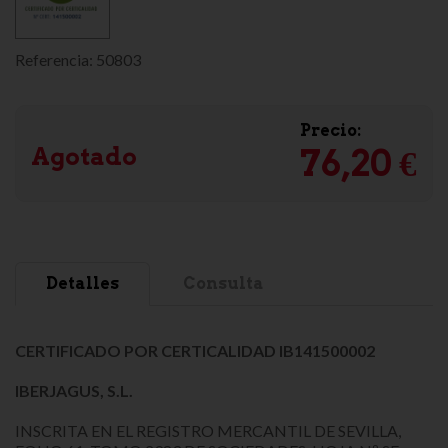
Referencia:
50803
Precio:
Agotado
76,20 €
Detalles
Consulta
CERTIFICADO POR CERTICALIDAD IB141500002
IBERJAGUS, S.L.
INSCRITA EN EL REGISTRO MERCANTIL DE SEVILLA,