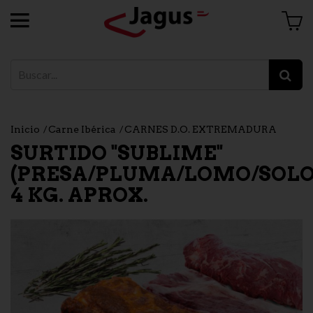
Inicio
Carne Ibérica
CARNES D.O. EXTREMADURA
SURTIDO "SUBLIME"
(PRESA/PLUMA/LOMO/SOLO
4 KG. APROX.