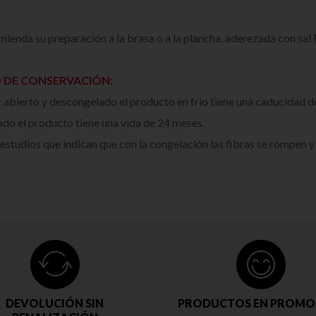
mienda su preparación a la brasa o a la plancha, aderezada con sa
DE CONSERVACIÓN:
 abierto y descongelado el producto en frio tiene una caducidad de
do el producto tiene una vida de 24 meses.
 estudios que indican que con la congelación las fibras se rompen y
DEVOLUCIÓN SIN
PRODUCTOS EN PROMO