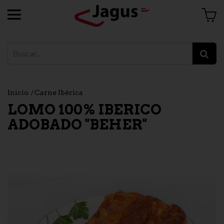
Inicio
Carne Ibérica
LOMO 100% IBERICO
ADOBADO "BEHER"