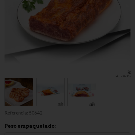
Referencia:
50642
Peso empaquetado: