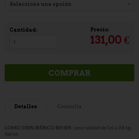
Seleccione una opción
Precio:
Cantidad:
131,00 €
COMPRAR
Detalles
Consulta
LOMO 100% IBÉRICO BEHER
: peso unidad de 0,6 a 0,8 kg.
Aprox.