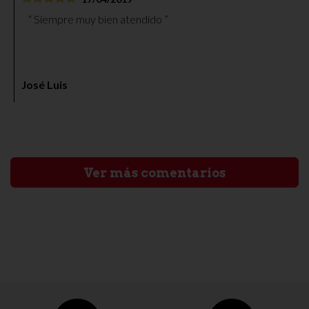
Siempre muy bien atendido
José Luis
Ver más comentarios