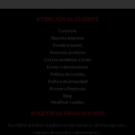
ATENCIÓN AL CLIENTE
Contacto
Nuestra empresa
Dónde estamos
Atención al cliente
Cestas navideñas y lotes
Envíos y devoluciones
Política de cookies
Política de privacidad
Acceso a Empresas
Blog
Modificar cookies
BOLETÍN DE PROMOCIONES
Suscríbete al boletín si quieres recibir nuestras ofertas especiales,
cupones, descuentos y promociones…