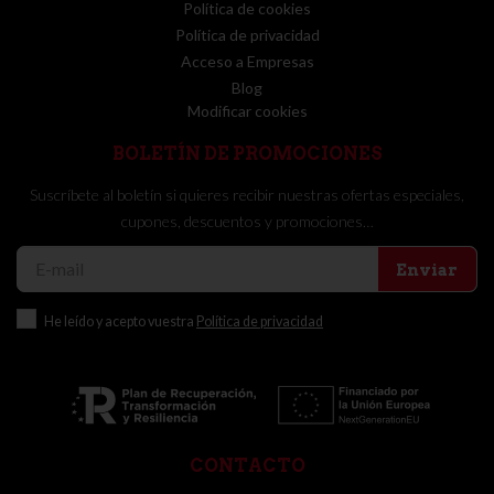
Política de cookies
Política de privacidad
Acceso a Empresas
Blog
Modificar cookies
BOLETÍN DE PROMOCIONES
Suscríbete al boletín si quieres recibir nuestras ofertas especiales,
cupones, descuentos y promociones…
Enviar
He leído y acepto vuestra
Política de privacidad
CONTACTO