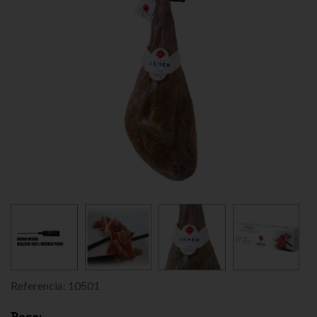
Referencia:
10501