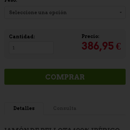
Peso:
Seleccione una opción
Precio:
Cantidad:
386,95 €
COMPRAR
Detalles
Consulta