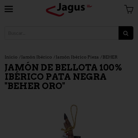
Inicio
Jamón Ibérico
Jamón Ibérico Pieza
BEHER
JAMÓN DE BELLOTA 100%
IBÉRICO PATA NEGRA
"BEHER ORO"