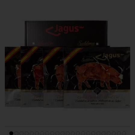
LONCHEADOS IBÉRICOS