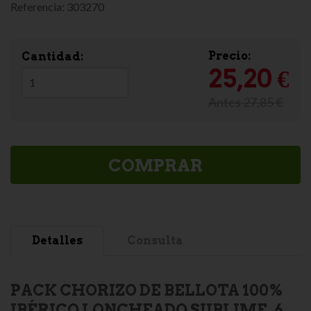
Referencia:
303270
Precio:
Cantidad:
25,20 €
Antes 27,85 €
COMPRAR
Detalles
Consulta
PACK CHORIZO DE BELLOTA 100%
IBÉRICO LONCHEADO SUBLIME. 6