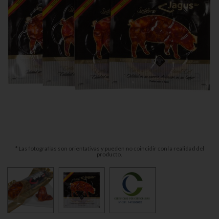
* Las fotografías son orientativas y pueden no coincidir con la realidad del
producto.