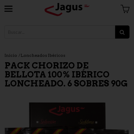
Inicio
Loncheados Ibéricos
PACK CHORIZO DE
BELLOTA 100% IBÉRICO
LONCHEADO. 6 SOBRES 90G