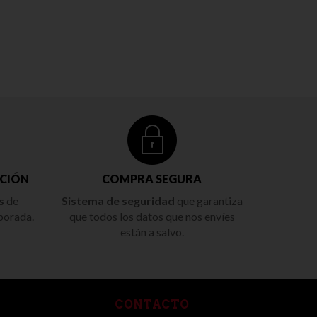
CIÓN
COMPRA SEGURA
s
de
Sistema de seguridad
que garantiza
porada.
que todos los datos que nos envíes
están a salvo.
CONTACTO