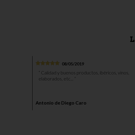
L
08/05/2019
Calidad y buenos productos, ibéricos, vinos,
elaborados, etc...
Antonio de Diego Caro