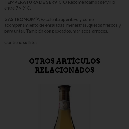
TEMPERATURA DE SERVICIO
Recomendamos servirlo
entre 7 y 9ºC.
GASTRONOMÍA
Excelente aperitivo y como
acompañamiento de ensaladas, menestras, quesos frescos y
para untar. También con pescados, mariscos, arroces…
Contiene sulfitos
OTROS ARTÍCULOS
RELACIONADOS