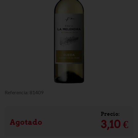
Referencia:
81409
Precio:
Agotado
3,10 €