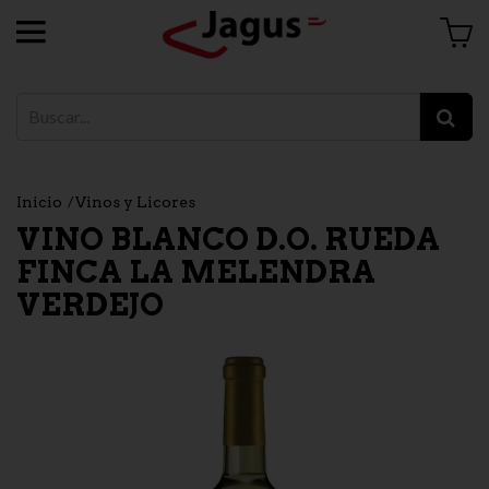
Inicio
Vinos y Licores
VINO BLANCO D.O. RUEDA
FINCA LA MELENDRA
VERDEJO