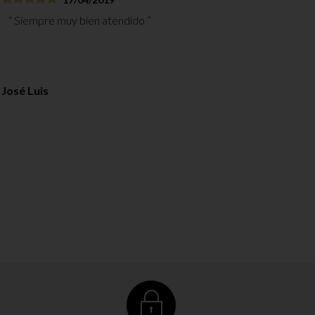
Siempre muy bien atendido
José Luis