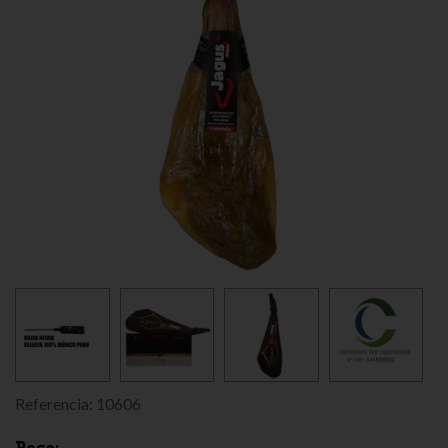
Referencia:
10606