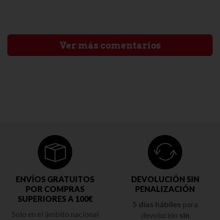
Ver más comentarios
ENVÍOS GRATUITOS
DEVOLUCIÓN SIN
POR COMPRAS
PENALIZACIÓN
SUPERIORES A 100€
5 días hábiles
para
Solo en el ámbito nacional
devolución
sin