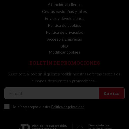
Atención al cliente
Cestas navideñas y lotes
Envíos y devoluciones
Política de cookies
Política de privacidad
Acceso a Empresas
Blog
Modificar cookies
BOLETÍN DE PROMOCIONES
Suscríbete al boletín si quieres recibir nuestras ofertas especiales,
cupones, descuentos y promociones…
Enviar
He leído y acepto vuestra
Política de privacidad