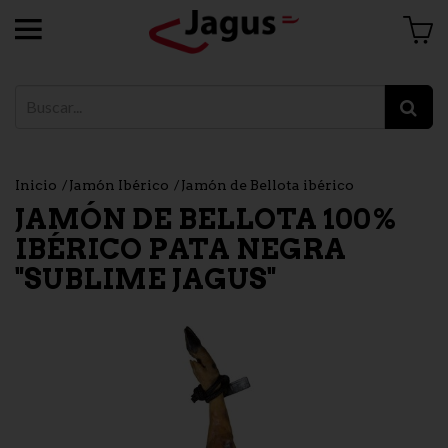
Inicio
Jamón Ibérico
Jamón de Bellota ibérico
JAMÓN DE BELLOTA 100%
IBÉRICO PATA NEGRA
"SUBLIME JAGUS"