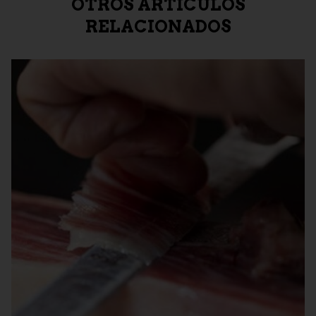
OTROS ARTÍCULOS
RELACIONADOS