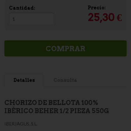
Precio:
Cantidad:
25,30 €
COMPRAR
Detalles
Consulta
CHORIZO DE BELLOTA 100%
IBÉRICO BEHER 1/2 PIEZA 550G
IBERJAGUS, S.L.