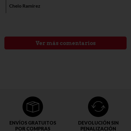
Chelo Ramirez
Ver más comentarios
ENVÍOS GRATUITOS
DEVOLUCIÓN SIN
POR COMPRAS
PENALIZACIÓN