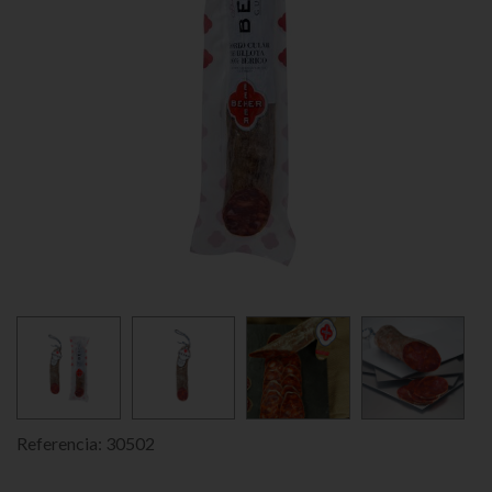
Referencia:
30502