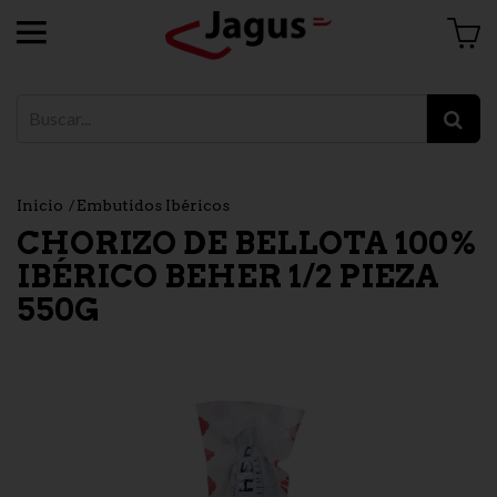
Inicio
Embutidos Ibéricos
CHORIZO DE BELLOTA 100%
IBÉRICO BEHER 1/2 PIEZA
550G