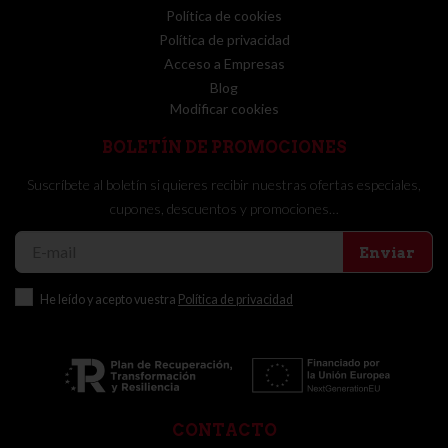
Política de cookies
Política de privacidad
Acceso a Empresas
Blog
Modificar cookies
BOLETÍN DE PROMOCIONES
Suscríbete al boletín si quieres recibir nuestras ofertas especiales,
cupones, descuentos y promociones…
Enviar
He leído y acepto vuestra
Política de privacidad
CONTACTO