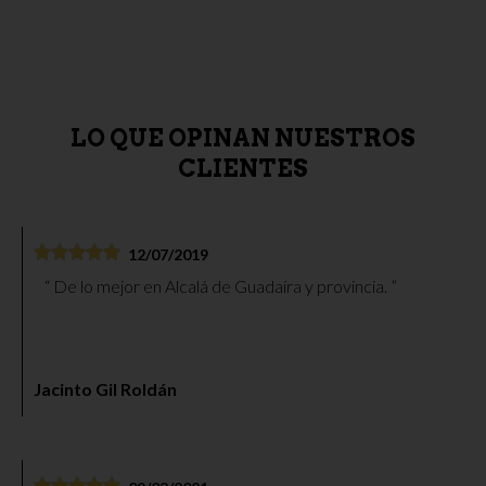
LO QUE OPINAN NUESTROS
CLIENTES
12/07/2019
De lo mejor en Alcalá de Guadaíra y provincia.
Jacinto Gil Roldán