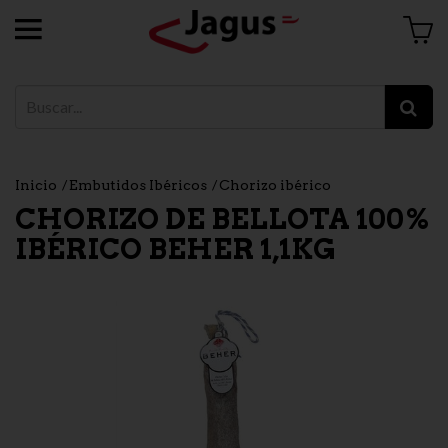
Inicio
Embutidos Ibéricos
Chorizo ibérico
CHORIZO DE BELLOTA 100%
IBÉRICO BEHER 1,1KG