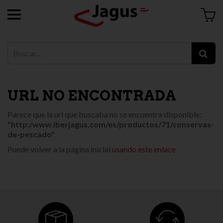
URL NO ENCONTRADA
Parece que la url que buscaba no se encuentra disponible:
"http:/www.iberjagus.com/es/productos/71/conservas-
de-pescado"
Puede volver a la página inicial
usando este enlace