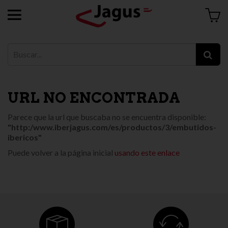
URL NO ENCONTRADA
Parece que la url que buscaba no se encuentra disponible:
"http:/www.iberjagus.com/es/productos/3/embutidos-
ibericos"
Puede volver a la página inicial
usando este enlace