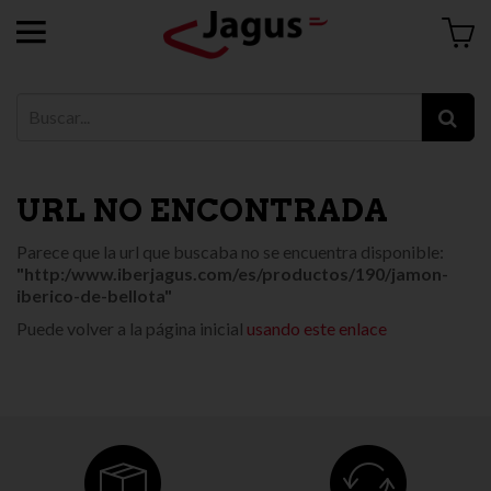
URL NO ENCONTRADA
Parece que la url que buscaba no se encuentra disponible:
"http:/www.iberjagus.com/es/productos/190/jamon-
iberico-de-bellota"
Puede volver a la página inicial
usando este enlace