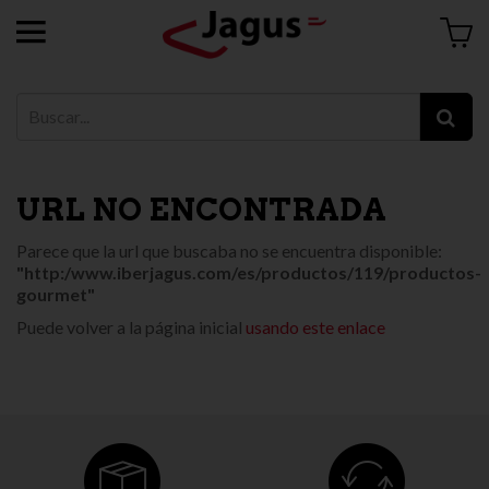
URL NO ENCONTRADA
Parece que la url que buscaba no se encuentra disponible:
"http:/www.iberjagus.com/es/productos/119/productos-
gourmet"
Puede volver a la página inicial
usando este enlace