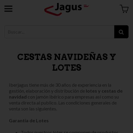
CESTAS NAVIDEÑAS Y
LOTES
Iberjagus tiene más de 30 años de experiencia en la
gestión, elaboración y distribución de
lotes y cestas de
navidad
con jamón ibérico para empresas así como su
venta directa al publico. Las condiciones generales de
venta son las siguientes.
Garantía de Lotes
Todos nuestros lotes se componen de productos