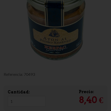
Referencia:
70493
Precio:
Cantidad:
8,40 €