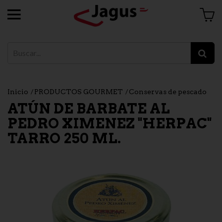
Inicio
PRODUCTOS GOURMET
Conservas de pescado
ATÚN DE BARBATE AL
PEDRO XIMENEZ "HERPAC"
TARRO 250 ML.