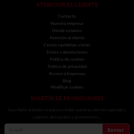
ATENCIÓN AL CLIENTE
Contacto
Nuestra empresa
Dónde estamos
Atención al cliente
Cestas navideñas y lotes
Envíos y devoluciones
Política de cookies
Política de privacidad
Acceso a Empresas
Blog
Modificar cookies
BOLETÍN DE PROMOCIONES
Suscríbete al boletín si quieres recibir nuestras ofertas especiales,
cupones, descuentos y promociones…
Enviar