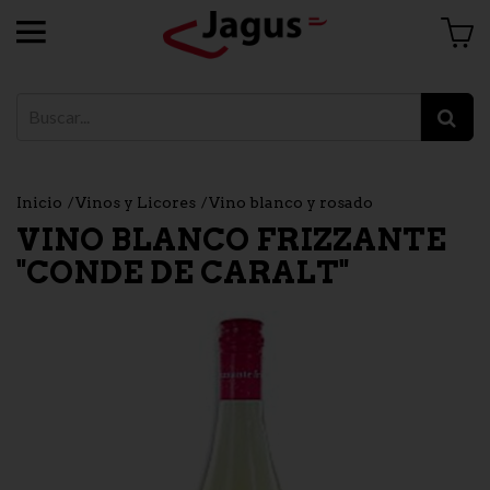
Inicio
Vinos y Licores
Vino blanco y rosado
VINO BLANCO FRIZZANTE
"CONDE DE CARALT"