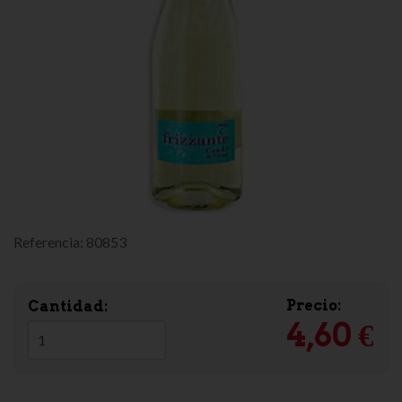
Referencia:
80853
Precio:
Cantidad:
4,60 €