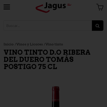
Inicio
Vinos y Licores
Vino tinto
VINO TINTO D.O RIBERA
DEL DUERO TOMÁS
POSTIGO 75 CL