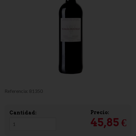
Referencia:
81350
Precio:
Cantidad:
45,85 €