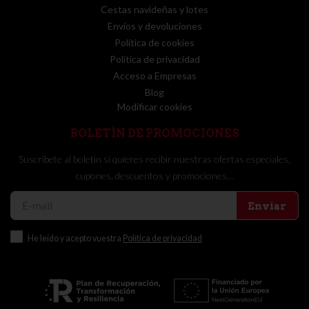
Cestas navideñas y lotes
Envíos y devoluciones
Política de cookies
Política de privacidad
Acceso a Empresas
Blog
Modificar cookies
BOLETÍN DE PROMOCIONES
Suscríbete al boletín si quieres recibir nuestras ofertas especiales,
cupones, descuentos y promociones…
Enviar
He leído y acepto vuestra
Política de privacidad