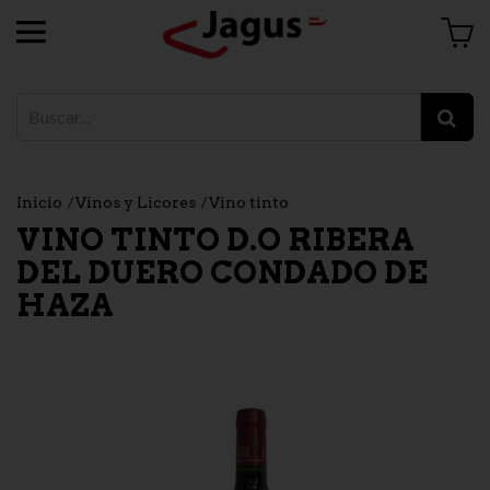
Inicio
Vinos y Licores
Vino tinto
VINO TINTO D.O RIBERA
DEL DUERO CONDADO DE
HAZA