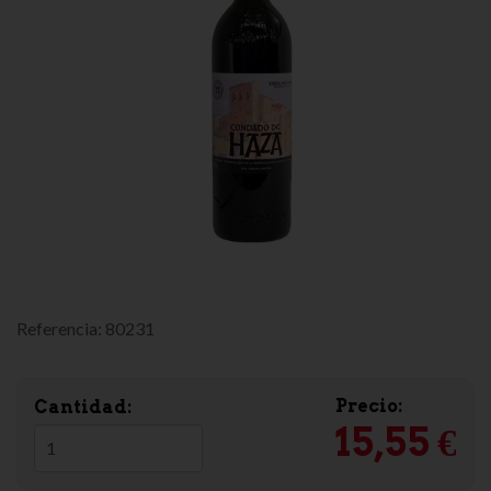
Referencia:
80231
Precio:
Cantidad:
15,55 €