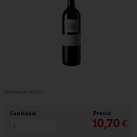
Referencia:
80210
Precio:
Cantidad:
10,70 €