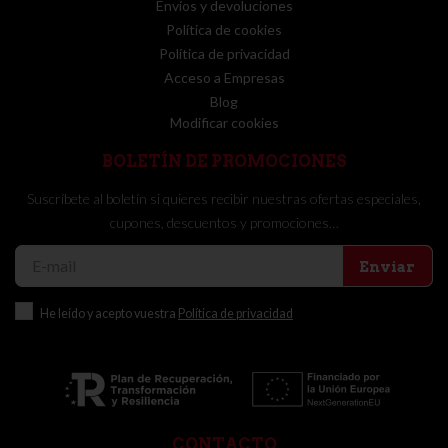
Envíos y devoluciones
Política de cookies
Política de privacidad
Acceso a Empresas
Blog
Modificar cookies
BOLETÍN DE PROMOCIONES
Suscríbete al boletín si quieres recibir nuestras ofertas especiales,
cupones, descuentos y promociones…
Enviar
He leído y acepto vuestra
Política de privacidad
CONTACTO