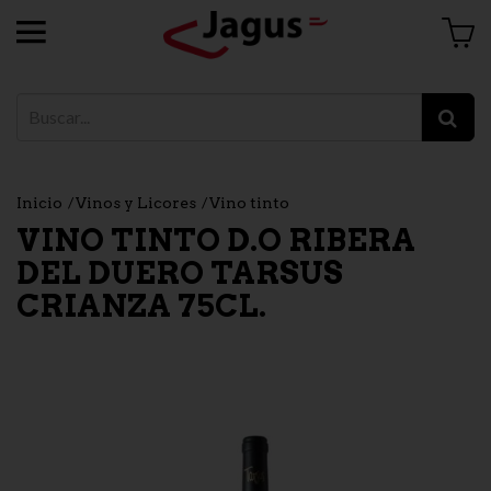
Inicio
Vinos y Licores
Vino tinto
VINO TINTO D.O RIBERA
DEL DUERO TARSUS
CRIANZA 75CL.