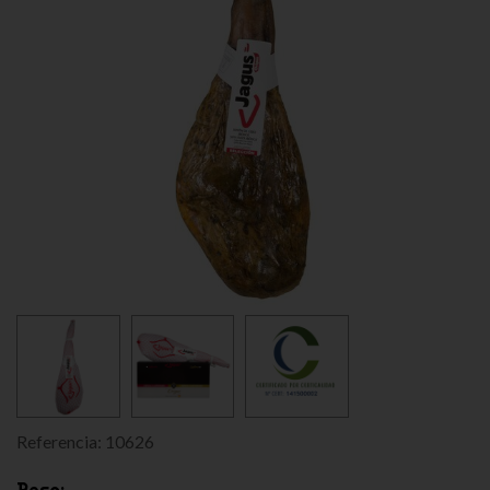
Referencia:
10626