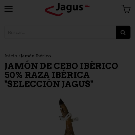
Inicio
Jamón Ibérico
JAMÓN DE CEBO IBÉRICO
50% RAZA IBÉRICA
"SELECCIÓN JAGUS" ​