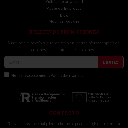
Política de privacidad
Acceso a Empresas
Blog
Modificar cookies
BOLETÍN DE PROMOCIONES
Suscríbete al boletín si quieres recibir nuestras ofertas especiales,
cupones, descuentos y promociones…
Enviar
He leído y acepto vuestra
Política de privacidad
CONTACTO
Te ayudamos con cualquier duda que te pueda surgir en tu compra.