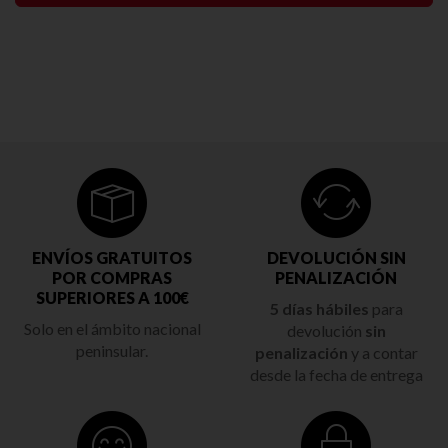
ENVÍOS GRATUITOS
DEVOLUCIÓN SIN
POR COMPRAS
PENALIZACIÓN
SUPERIORES A 100€
5 días hábiles
para
Solo en el ámbito nacional
devolución
sin
peninsular.
penalización
y a contar
desde la fecha de entrega