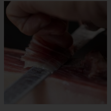
JAMÓN IBÉRICO