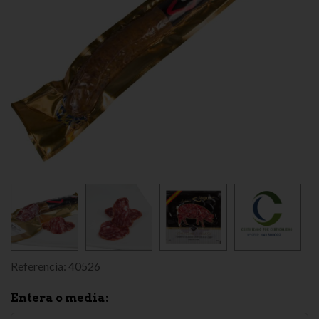
Referencia:
40526
Entera o media: