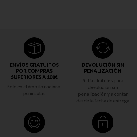
ENVÍOS GRATUITOS
DEVOLUCIÓN SIN
POR COMPRAS
PENALIZACIÓN
SUPERIORES A 100€
5 días hábiles
para
Solo en el ámbito nacional
devolución
sin
peninsular.
penalización
y a contar
desde la fecha de entrega