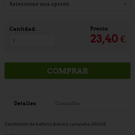
Seleccione una opción
Precio:
Cantidad:
23,40 €
COMPRAR
Detalles
Consulta
Salchichón
de bellota ibérico campaña JAGUS