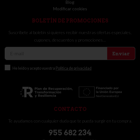
Blog
Modificar cookies
BOLETÍN DE PROMOCIONES
Suscríbete al boletín si quieres recibir nuestras ofertas especiales,
cupones, descuentos y promociones…
Enviar
He leído y acepto vuestra
Política de privacidad
CONTACTO
Te ayudamos con cualquier duda que te pueda surgir en tu compra.
955 682 234