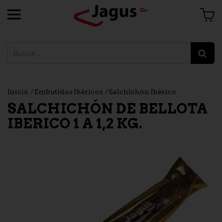
Inicio
Embutidos Ibéricos
Salchichón Ibérico
SALCHICHÓN DE BELLOTA
IBERICO 1 A 1,2 KG.