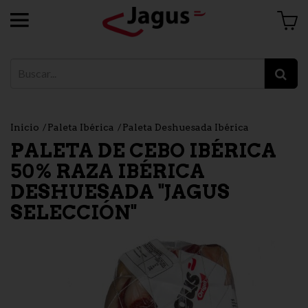
Inicio
Paleta Ibérica
Paleta Deshuesada Ibérica
PALETA DE CEBO IBÉRICA
50% RAZA IBÉRICA
DESHUESADA "JAGUS
SELECCIÓN"