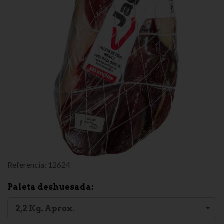
Referencia:
12624
Paleta deshuesada:
2,2 Kg. Aprox.