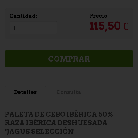
Precio:
Cantidad:
115,50 €
COMPRAR
Detalles
Consulta
PALETA DE CEBO IBÉRICA 50%
RAZA IBÉRICA DESHUESADA
"JAGUS SELECCIÓN"