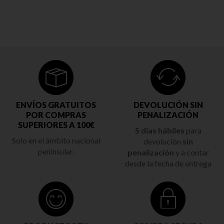
ENVÍOS GRATUITOS
DEVOLUCIÓN SIN
POR COMPRAS
PENALIZACIÓN
SUPERIORES A 100€
5 días hábiles
para
Solo en el ámbito nacional
devolución
sin
peninsular.
penalización
y a contar
desde la fecha de entrega