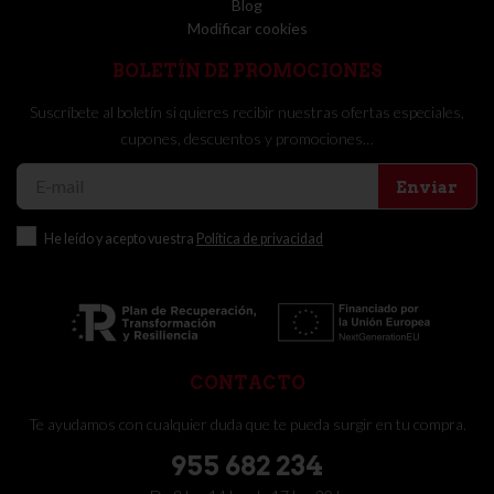
Blog
Modificar cookies
BOLETÍN DE PROMOCIONES
Suscríbete al boletín si quieres recibir nuestras ofertas especiales,
cupones, descuentos y promociones…
Enviar
He leído y acepto vuestra
Política de privacidad
CONTACTO
Te ayudamos con cualquier duda que te pueda surgir en tu compra.
955 682 234