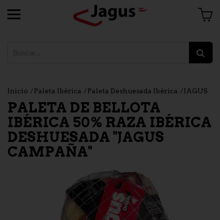
Inicio
Paleta Ibérica
Paleta Deshuesada Ibérica
JAGUS
PALETA DE BELLOTA
IBÉRICA 50% RAZA IBÉRICA
DESHUESADA "JAGUS
CAMPAÑA"