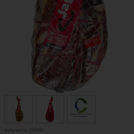
Referencia:
12604