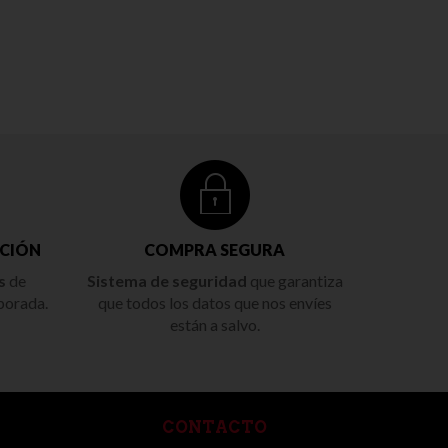
CIÓN
COMPRA SEGURA
s
de
Sistema de seguridad
que garantiza
porada.
que todos los datos que nos envíes
están a salvo.
CONTACTO