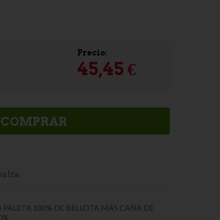
Precio:
45,45 €
COMPRAR
ulta
PALETA 100% DE BELLOTA MÁS CAÑA DE
0%