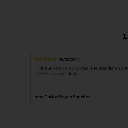
L
09/03/2021
Un buen servicio y calidad! Me atendieron por
teléfono con mi duda...
Jose Carlos Reyes Sanchez