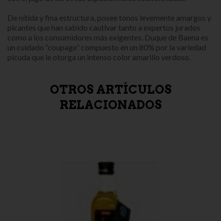
De nítida y fina estructura, posee tonos levemente amargos y
picantes que han sabido cautivar tanto a expertos jurados
como a los consumidores más exigentes. Duque de Baena es
un cuidado “coupage” compuesto en un 80% por la variedad
picuda que le otorga un intenso color amarillo verdoso.
OTROS ARTÍCULOS
RELACIONADOS