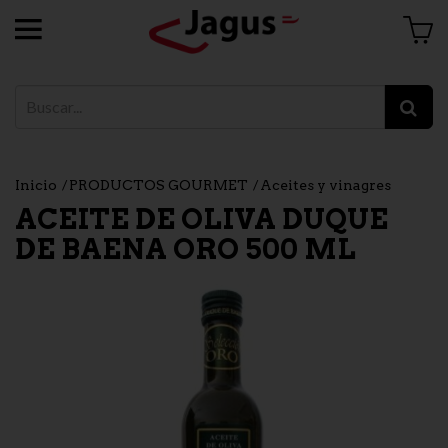
Inicio
PRODUCTOS GOURMET
Aceites y vinagres
ACEITE DE OLIVA DUQUE
DE BAENA ORO 500 ML