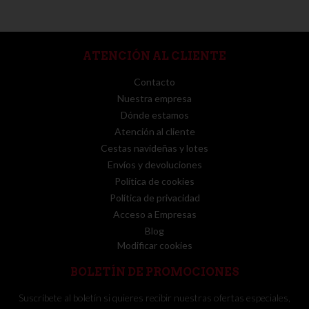
ATENCIÓN AL CLIENTE
Contacto
Nuestra empresa
Dónde estamos
Atención al cliente
Cestas navideñas y lotes
Envíos y devoluciones
Política de cookies
Política de privacidad
Acceso a Empresas
Blog
Modificar cookies
BOLETÍN DE PROMOCIONES
Suscríbete al boletín si quieres recibir nuestras ofertas especiales,