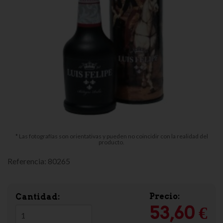
* Las fotografías son orientativas y pueden no coincidir con la realidad del
producto.
Referencia:
80265
Precio:
Cantidad:
53,60 €