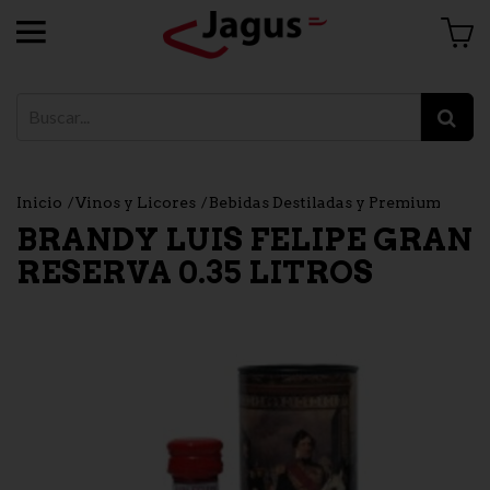
Inicio
Vinos y Licores
Bebidas Destiladas y Premium
BRANDY LUIS FELIPE GRAN
RESERVA 0.35 LITROS