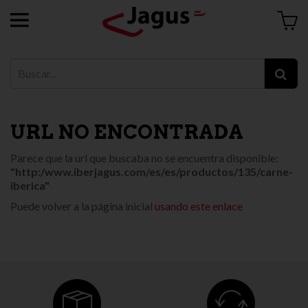
URL NO ENCONTRADA
Parece que la url que buscaba no se encuentra disponible:
"http:/www.iberjagus.com/es/es/productos/135/carne-
iberica"
Puede volver a la página inicial
usando este enlace