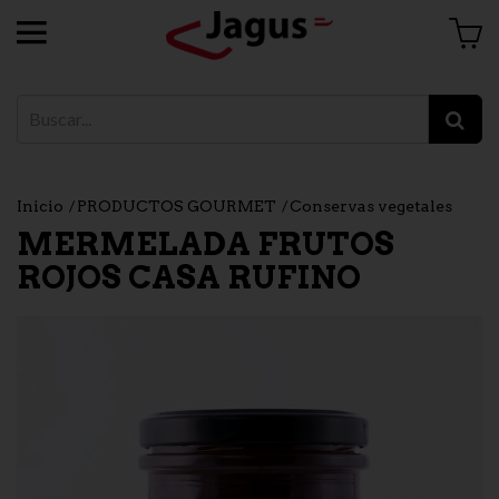
Inicio
PRODUCTOS GOURMET
Conservas vegetales
MERMELADA FRUTOS
ROJOS CASA RUFINO