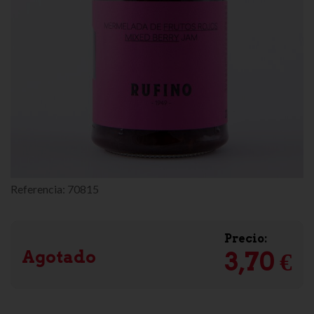
Referencia:
70815
Precio:
Agotado
3,70 €