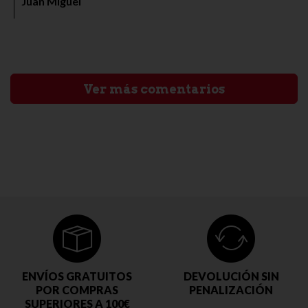
Juan Miguel
Ver más comentarios
ENVÍOS GRATUITOS
DEVOLUCIÓN SIN
POR COMPRAS
PENALIZACIÓN
SUPERIORES A 100€