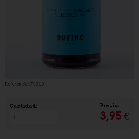
Referencia:
70813
Precio:
Cantidad:
3,95 €