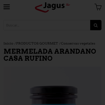
Inicio
PRODUCTOS GOURMET
Conservas vegetales
MERMELADA ARANDANO
CASA RUFINO