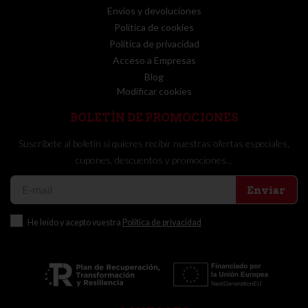
Envíos y devoluciones
Política de cookies
Política de privacidad
Acceso a Empresas
Blog
Modificar cookies
BOLETÍN DE PROMOCIONES
Suscríbete al boletín si quieres recibir nuestras ofertas especiales,
cupones, descuentos y promociones…
Enviar
He leído y acepto vuestra
Política de privacidad