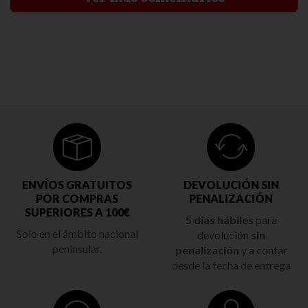
ENVÍOS GRATUITOS
DEVOLUCIÓN SIN
POR COMPRAS
PENALIZACIÓN
SUPERIORES A 100€
5 días hábiles
para
Solo en el ámbito nacional
devolución
sin
peninsular.
penalización
y a contar
desde la fecha de entrega