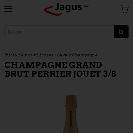
Inicio
Vinos y Licores
Cava y Champagne
CHAMPAGNE GRAND
BRUT PERRIER JOUET 3/8