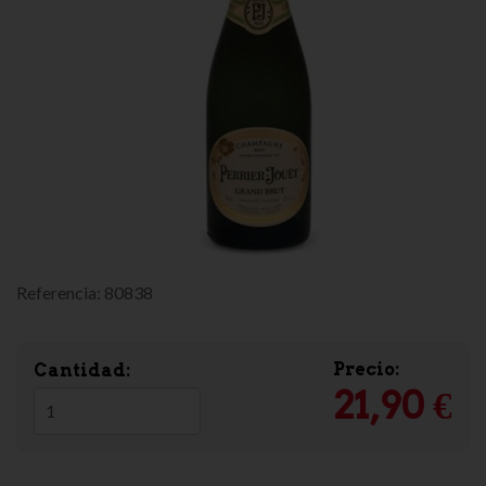
Referencia:
80838
Precio:
Cantidad:
21,90 €