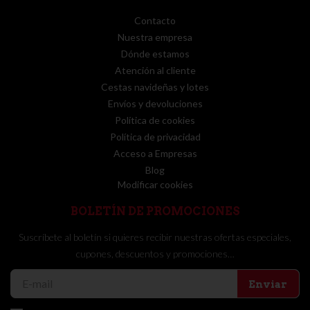
Contacto
Nuestra empresa
Dónde estamos
Atención al cliente
Cestas navideñas y lotes
Envíos y devoluciones
Política de cookies
Política de privacidad
Acceso a Empresas
Blog
Modificar cookies
BOLETÍN DE PROMOCIONES
Suscríbete al boletín si quieres recibir nuestras ofertas especiales,
cupones, descuentos y promociones…
Enviar