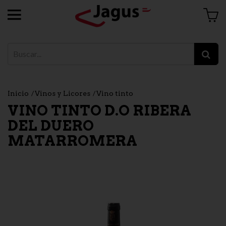
Inicio
Vinos y Licores
Vino tinto
VINO TINTO D.O RIBERA
DEL DUERO
MATARROMERA