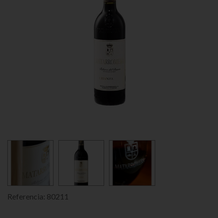
Referencia:
80211