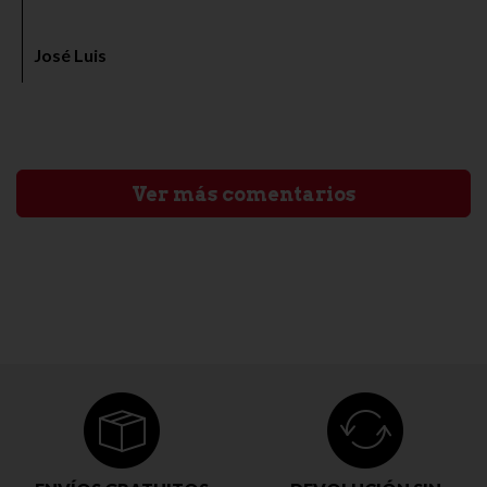
José Luis
Ver más comentarios