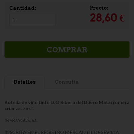
Precio:
Cantidad:
28,60 €
COMPRAR
Detalles
Consulta
Botella de vino tinto D.O Ribera del Duero Matarromera
crianza. 75 cl.
IBERJAGUS, S.L.
INSCRITA EN EL REGISTRO MERCANTIL DE SEVILLA,