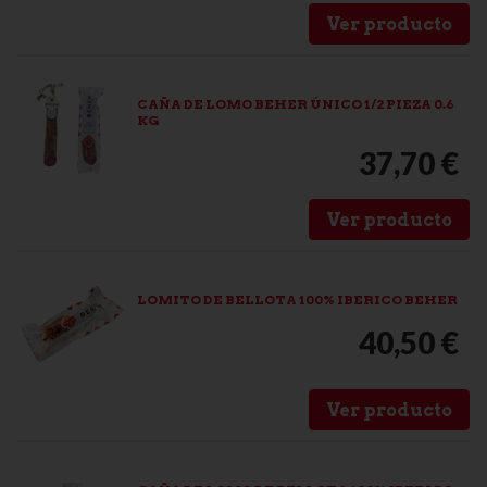
Ver producto
CAÑA DE LOMO BEHER ÚNICO 1/2 PIEZA 0.6
KG
37,70 €
Ver producto
LOMITO DE BELLOTA 100% IBERICO BEHER
40,50 €
Ver producto