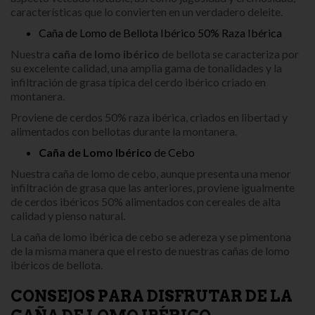
características que lo convierten en un verdadero deleite.
Caña de Lomo de Bellota Ibérico 50% Raza Ibérica
Nuestra
caña de lomo ibérico
de bellota se caracteriza por
su excelente calidad, una amplia gama de tonalidades y la
infiltración de grasa típica del cerdo ibérico criado en
montanera.
Proviene de cerdos 50% raza ibérica, criados en libertad y
alimentados con bellotas durante la montanera.
Caña de Lomo Ibérico
de Cebo
Nuestra caña de lomo de cebo, aunque presenta una menor
infiltración de grasa que las anteriores, proviene igualmente
de cerdos ibéricos 50% alimentados con cereales de alta
calidad y pienso natural.
La caña de lomo ibérica de cebo se adereza y se pimentona
de la misma manera que el resto de nuestras cañas de lomo
ibéricos de bellota.
CONSEJOS PARA DISFRUTAR DE LA