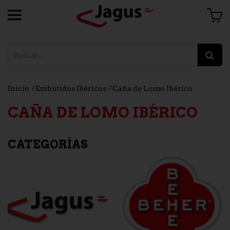
Inicio
Embutidos Ibéricos
Caña de Lomo Ibérico
CAÑA DE LOMO IBÉRICO
CATEGORÍAS