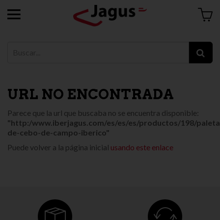
URL NO ENCONTRADA
Parece que la url que buscaba no se encuentra disponible:
"http:/www.iberjagus.com/es/es/es/productos/198/paleta
de-cebo-de-campo-iberico"
Puede volver a la página inicial
usando este enlace