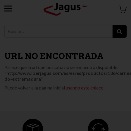
URL NO ENCONTRADA
Parece que la url que buscaba no se encuentra disponible:
"http:/www.iberjagus.com/es/es/es/productos/136/carnes
do-extremadura"
Puede volver a la página inicial
usando este enlace