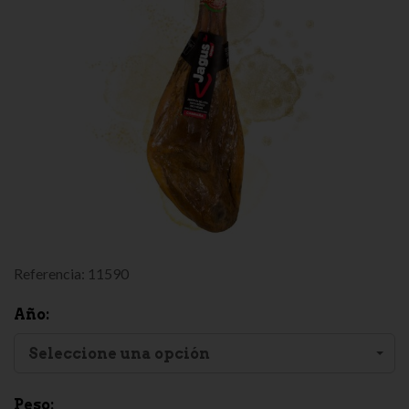
Referencia:
11590
Año:
Seleccione una opción
Peso: