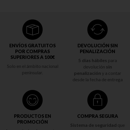
ENVÍOS GRATUITOS
DEVOLUCIÓN SIN
POR COMPRAS
PENALIZACIÓN
SUPERIORES A 100€
5 días hábiles
para
Solo en el ámbito nacional
devolución
sin
peninsular.
penalización
y a contar
desde la fecha de entrega
PRODUCTOS EN
COMPRA SEGURA
PROMOCIÓN
Sistema de seguridad
que