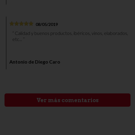
08/05/2019
Calidad y buenos productos, ibéricos, vinos, elaborados,
etc...
Antonio de Diego Caro
Ver más comentarios