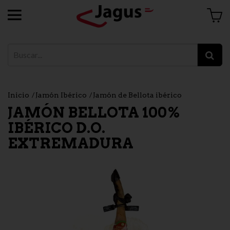
Inicio
Jamón Ibérico
Jamón de Bellota ibérico
JAMÓN BELLOTA 100%
IBÉRICO D.O.
EXTREMADURA