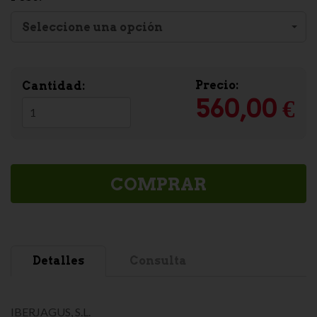
Seleccione una opción
Precio:
Cantidad:
560,00 €
COMPRAR
Detalles
Consulta
IBERJAGUS, S.L.