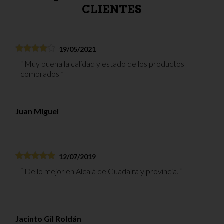
CLIENTES
19/05/2021
Muy buena la calidad y estado de los productos
comprados
Juan Miguel
12/07/2019
De lo mejor en Alcalá de Guadaíra y provincia.
Jacinto Gil Roldán