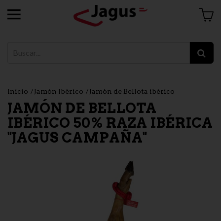
Inicio
Jamón Ibérico
Jamón de Bellota ibérico
JAMÓN DE BELLOTA
IBÉRICO 50% RAZA IBÉRICA
"JAGUS CAMPAÑA"