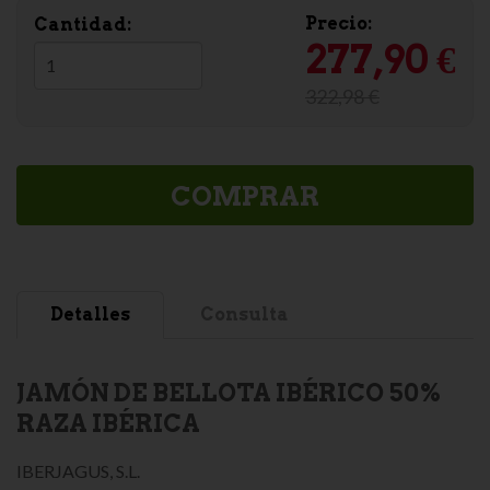
Precio:
Cantidad:
277,90 €
322,98 €
COMPRAR
Detalles
Consulta
JAMÓN DE BELLOTA IBÉRICO 50%
RAZA IBÉRICA
IBERJAGUS, S.L.