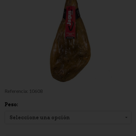
Referencia:
10608
Peso:
Seleccione una opción